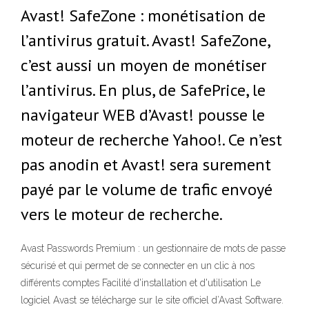
Avast! SafeZone : monétisation de
l’antivirus gratuit. Avast! SafeZone,
c’est aussi un moyen de monétiser
l’antivirus. En plus, de SafePrice, le
navigateur WEB d’Avast! pousse le
moteur de recherche Yahoo!. Ce n’est
pas anodin et Avast! sera surement
payé par le volume de trafic envoyé
vers le moteur de recherche.
Avast Passwords Premium : un gestionnaire de mots de passe
sécurisé et qui permet de se connecter en un clic à nos
différents comptes Facilité d'installation et d'utilisation Le
logiciel Avast se télécharge sur le site officiel d’Avast Software.