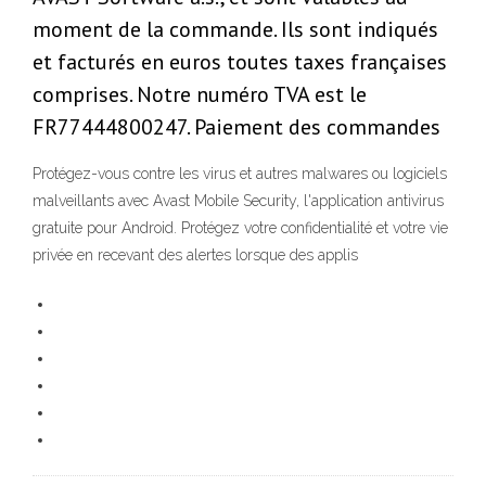
moment de la commande. Ils sont indiqués
et facturés en euros toutes taxes françaises
comprises. Notre numéro TVA est le
FR77444800247. Paiement des commandes
Protégez-vous contre les virus et autres malwares ou logiciels
malveillants avec Avast Mobile Security, l'application antivirus
gratuite pour Android. Protégez votre confidentialité et votre vie
privée en recevant des alertes lorsque des applis